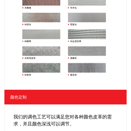
颜色定制
我们的调色工艺可以满足您对各种颜色皮革的需
求，并且颜色深浅可以调节。