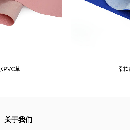
柔软沙发革
关于我们