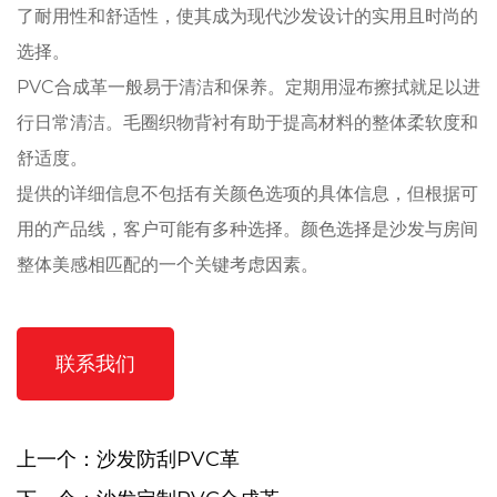
了耐用性和舒适性，使其成为现代沙发设计的实用且时尚的
选择。
PVC合成革一般易于清洁和保养。定期用湿布擦拭就足以进
行日常清洁。毛圈织物背衬有助于提高材料的整体柔软度和
舒适度。
提供的详细信息不包括有关颜色选项的具体信息，但根据可
用的产品线，客户可能有多种选择。颜色选择是沙发与房间
整体美感相匹配的一个关键考虑因素。
联系我们
上一个：沙发防刮PVC革