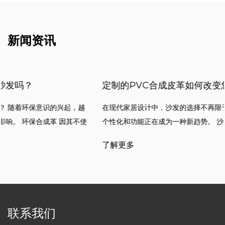
新闻资讯
定制的PVC合成皮革如何改变您的沙发体验？
在现代家居设计中，沙发的选择不再限于其外观和舒适性。材料的
个性化和功能正在成为一种新趋势。 沙发定制的PVC合成皮革 由于
其独特
了解更多
联系我们