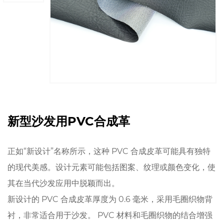
新型沙发用PVC合成革
正如“新设计”名称所示，这种 PVC 合成皮革可能具有独特
的现代美感。设计元素可能包括图案、纹理或颜色变化，使
其在当代沙发应用中脱颖而出。
新设计的 PVC 合成皮革厚度为 0.6 毫米，采用毛圈织物背
衬，非常适合用于沙发。 PVC 材料和毛圈织物的结合增强