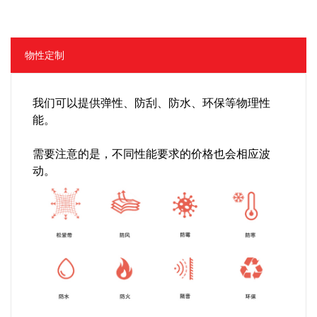
物性定制
我们可以提供弹性、防刮、防水、环保等物理性
能。
需要注意的是，不同性能要求的价格也会相应波
动。