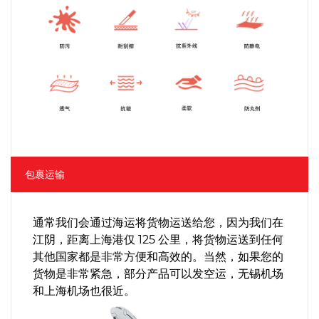
包裹运输
通常我们会通过海运将货物运送给您，因为我们在
江阴，距离上海港仅 125 公里，将货物运送到任何
其他国家都是非常方便和高效的。当然，如果您的
货物是非常紧急，部分产品可以发空运，无锡机场
和上海机场也很近。