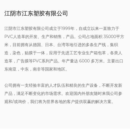
江阴市江东塑胶有限公司
江阴市江东塑胶有限公司成立于1999年，自成立以来一直致力于
PVC人造革的开发、生产和销售，产品。公司占地面积 35000平方
米，目前拥有从德国、日本、台湾等地引进的多条生产线，集织
造，染色，贴膜于一体，应用于先进工艺专业生产箱包革，各类人
造革，广告膜等PVC系列产品。年产量达 6000 多万米。主要出口
东南亚，中东，南非等国家和地区。
公司拥有一支经验丰富的人才队伍和精良的生产设备，不断开发新
产品，满足不断变化的市场需求。欢迎国内外朋友随时来我公司参
观和/或询价，我们将为世界各地的客户提供双赢的解决方案。