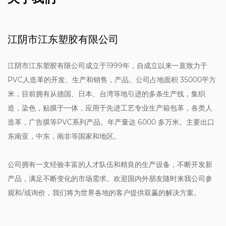
江阴市江东塑胶有限公司
江阴市江东塑胶有限公司成立于1999年，自成立以来一直致力于
PVC人造革的开发、生产和销售，产品。公司占地面积 35000平方
米，目前拥有从德国、日本、台湾等地引进的多条生产线，集织
造，染色，贴膜于一体，应用于先进工艺专业生产箱包革，各类人
造革，广告膜等PVC系列产品。年产量达 6000 多万米。主要出口
东南亚，中东，南非等国家和地区。
公司拥有一支经验丰富的人才队伍和精良的生产设备，不断开发新
产品，满足不断变化的市场需求。欢迎国内外朋友随时来我公司参
观和/或询价，我们将为世界各地的客户提供双赢的解决方案。