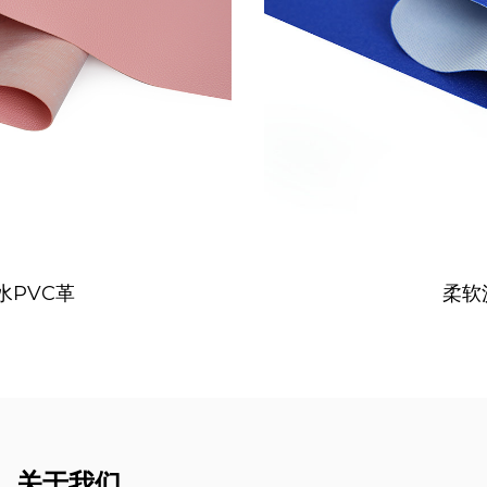
柔软沙发革
关于我们