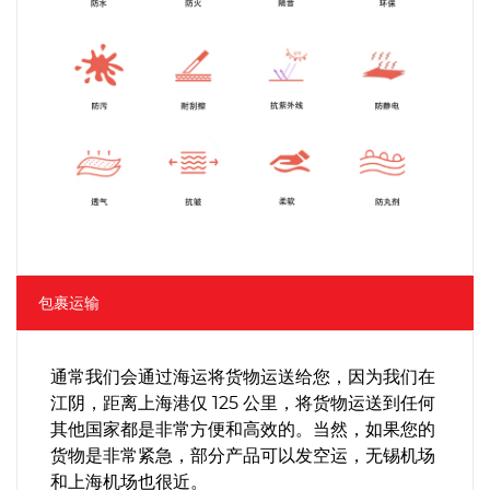
包裹运输
通常我们会通过海运将货物运送给您，因为我们在
江阴，距离上海港仅 125 公里，将货物运送到任何
其他国家都是非常方便和高效的。当然，如果您的
货物是非常紧急，部分产品可以发空运，无锡机场
和上海机场也很近。