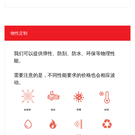
物性定制
我们可以提供弹性、防刮、防水、环保等物理性
能。
需要注意的是，不同性能要求的价格也会相应波
动。