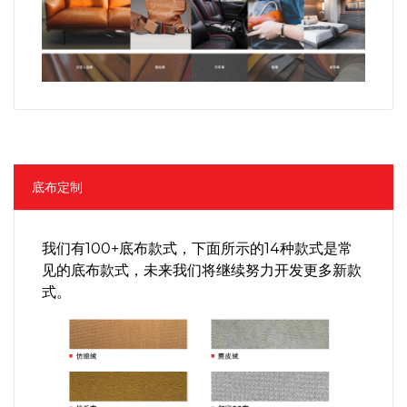
底布定制
我们有100+底布款式，下面所示的14种款式是常
见的底布款式，未来我们将继续努力开发更多新款
式。