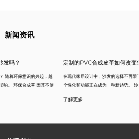
新闻资讯
定制的PVC合成皮革如何改变您的沙发体验？
在现代家居设计中，沙发的选择不再限于其外观和舒适性。材料的
个性化和功能正在成为一种新趋势。 沙发定制的PVC合成皮革 由于
其独特
了解更多