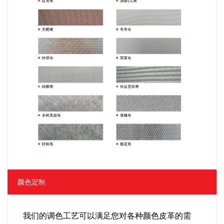
颜色定制
我们的调色工艺可以满足您对各种颜色皮革的需