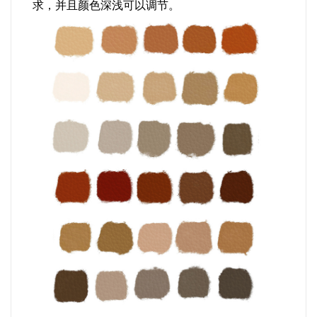
求，并且颜色深浅可以调节。