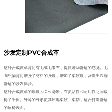
沙发定制PVC合成革
这种合成皮革背衬有毛绒毛巾布，提供奢华舒适的感觉。毛
圈织物背衬增强了材料的强度，增加了柔软度，营造出温馨
舒适的沙发体验。
这种合成皮革的厚度为 0.6 毫米，在灵活性和耐用性之间取
得了平衡。纤薄的外形使其质地柔软、柔韧，适合打造舒适
的座椅表面。