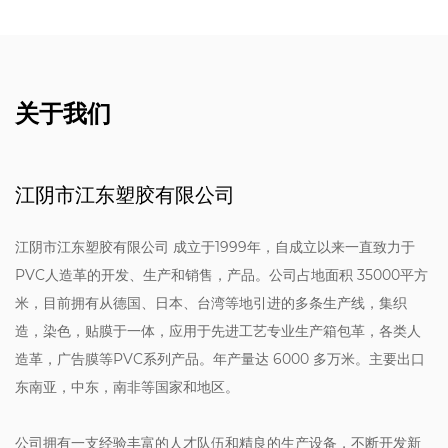
关于我们
江阴市江东塑胶有限公司
江阴市江东塑胶有限公司 成立于1999年，自成立以来一直致力于
PVC人造革的开发、生产和销售，产品。公司占地面积 35000平方
米，目前拥有从德国、日本、台湾等地引进的多条生产线，集织
造，染色，贴膜于一体，应用于先进工艺专业生产箱包革，各类人
造革，广告膜等PVC系列产品。年产量达 6000 多万米。主要出口
东南亚，中东，南非等国家和地区。
公司拥有一支经验丰富的人才队伍和精良的生产设备，不断开发新