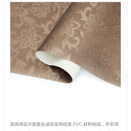
装饰用花卉图案合成革采用优质 PVC 材料制成，并采用