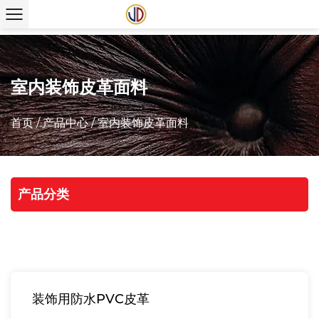
室内装饰皮革面料
首页
/
产品中心
/
室内装饰皮革面料
产品分类
装饰用防水PVC皮革