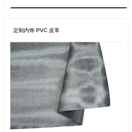
定制内饰 PVC 皮革