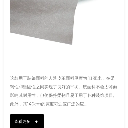
这款用于装饰面料的人造皮革面料厚度为 1.1 毫米，在柔
韧性和坚固性之间实现了良好的平衡。该面料不会太薄而
影响其耐用性，但仍保持柔韧且易于用于各种装饰项目。
此外，其140cm的宽度可适应广泛的应...
查看更多