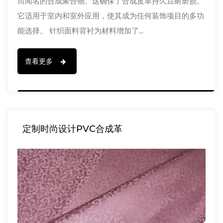
而闻名的合成聚合物。这确保了合成皮革持久且耐磨损。
它适用于室内和室外应用，使其成为任何装饰项目的多功
能选择。 针织面料背衬为材料增加了...
查看更多
定制时尚设计PVC合成革