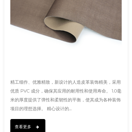
精工细作、优雅精致，新设计的人造皮革装饰精美，采用
优质 PVC 成分，确保其应用的耐用性和使用寿命。 1.0毫
米的厚度提供了弹性和柔韧性的平衡，使其成为各种装饰
项目的理想选择。 精心设计的...
查看更多