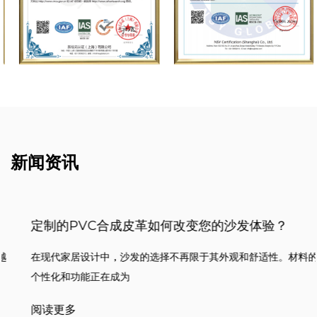
新闻资讯
定制的PVC合成皮革如何改变您的沙发体验？
在现代家居设计中，沙发的选择不再限于其外观和舒适性。材料的
个性化和功能正在成为
阅读更多