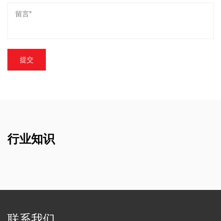
行业知识
联系我们