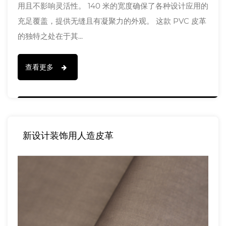
用且不影响灵活性。 140 米的宽度确保了各种设计应用的
充足覆盖，提供无缝且有凝聚力的外观。 这款 PVC 皮革
的独特之处在于其...
查看更多
新设计装饰用人造皮革