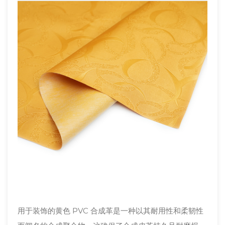
用于装饰的黄色 PVC 合成革是一种以其耐用性和柔韧性