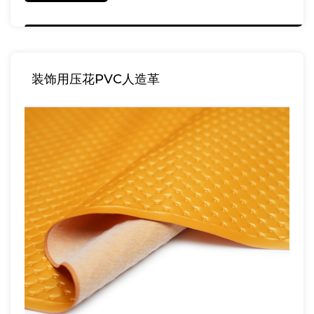
装饰用压花PVC人造革