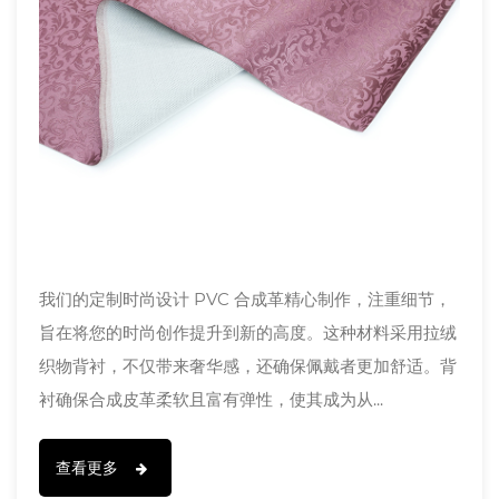
我们的定制时尚设计 PVC 合成革精心制作，注重细节，
旨在将您的时尚创作提升到新的高度。这种材料采用拉绒
织物背衬，不仅带来奢华感，还确保佩戴者更加舒适。背
衬确保合成皮革柔软且富有弹性，使其成为从...
查看更多