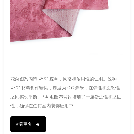
花朵图案内饰 PVC 皮革，风格和耐用性的证明。这种
PVC 材料制作精良，厚度为 0.6 毫米，在弹性和柔韧性
之间实现平衡。 5# 毛圈布背衬增加了一层舒适性和坚固
性，确保在任何室内装饰应用中...
查看更多