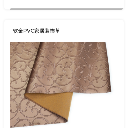
软金PVC家居装饰革