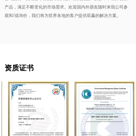
产品，满足不断变化的市场需求。欢迎国内外朋友随时来我公司参
观和/或询价，我们将为世界各地的客户提供双赢的解决方案。
资质证书