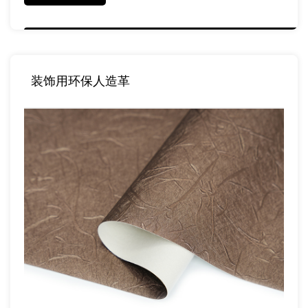
装饰用环保人造革