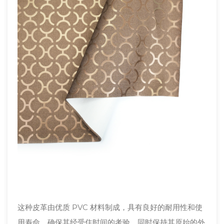
这种皮革由优质 PVC 材料制成，具有良好的耐用性和使
用寿命，确保其经受住时间的考验，同时保持其原始的外