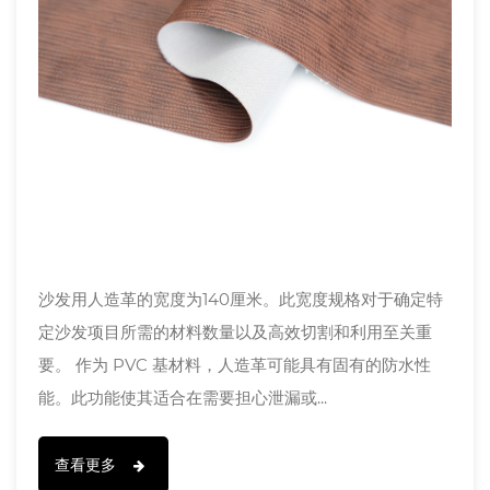
沙发用人造革的宽度为140厘米。此宽度规格对于确定特
定沙发项目所需的材料数量以及高效切割和利用至关重
要。 作为 PVC 基材料，人造革可能具有固有的防水性
能。此功能使其适合在需要担心泄漏或...
查看更多