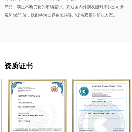
产品，满足不断变化的市场需求。欢迎国内外朋友随时来我公司参
观和/或询价，我们将为世界各地的客户提供双赢的解决方案。
资质证书