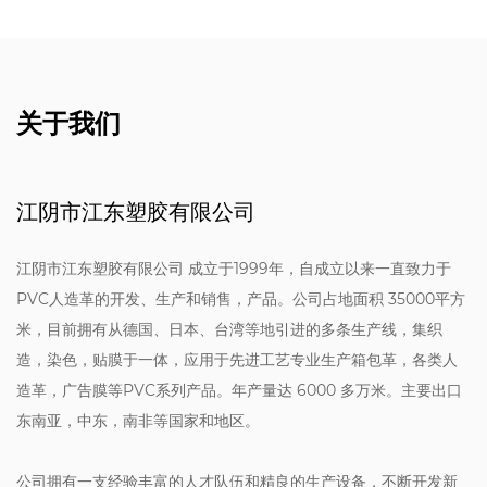
关于我们
江阴市江东塑胶有限公司
江阴市江东塑胶有限公司 成立于1999年，自成立以来一直致力于
PVC人造革的开发、生产和销售，产品。公司占地面积 35000平方
米，目前拥有从德国、日本、台湾等地引进的多条生产线，集织
造，染色，贴膜于一体，应用于先进工艺专业生产箱包革，各类人
造革，广告膜等PVC系列产品。年产量达 6000 多万米。主要出口
东南亚，中东，南非等国家和地区。
公司拥有一支经验丰富的人才队伍和精良的生产设备，不断开发新