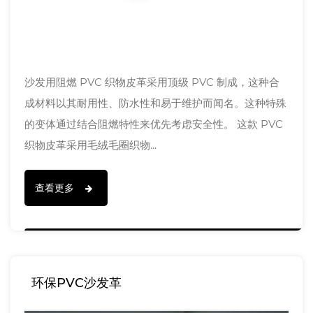
沙发用阻燃 PVC 织物皮革采用顶级 PVC 制成，这种合
成材料以其耐用性、防水性和易于维护而闻名。这种特殊
的变体通过结合阻燃特性来优先考虑安全性。 这款 PVC
织物皮革采用毛绒毛圈织物...
查看更多
环保PVC沙发革