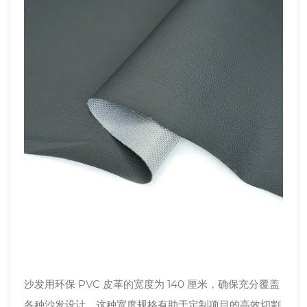
沙发用环保 PVC 皮革的宽度为 140 厘米，确保充分覆盖
各种沙发设计。这种宽度规格有助于定制项目的高效切割