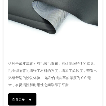
这种合成皮革背衬有毛绒毛巾布，提供奢华舒适的感觉。
毛圈织物背衬增强了材料的强度，增加了柔软度，营造出
温馨舒适的沙发体验。 这种合成皮革的厚度为 0.6 毫
米，在灵活性和耐用性之间取得了平衡...
查看更多