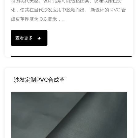
特的现代美感。设计元素可能包括图案、纹理或颜色变
化，使其在当代沙发应用中脱颖而出。 新设计的 PVC 合
成皮革厚度为 0.6 毫米，...
查看更多
沙发定制PVC合成革