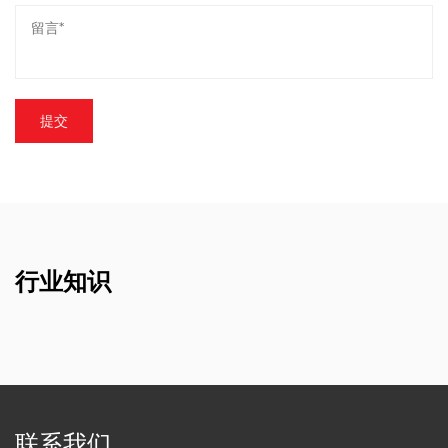
行业知识
联系我们