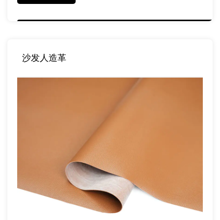
沙发人造革