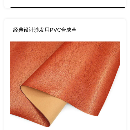
经典设计沙发用PVC合成革