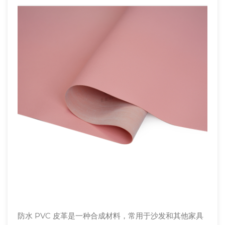
防水 PVC 皮革是一种合成材料，常用于沙发和其他家具