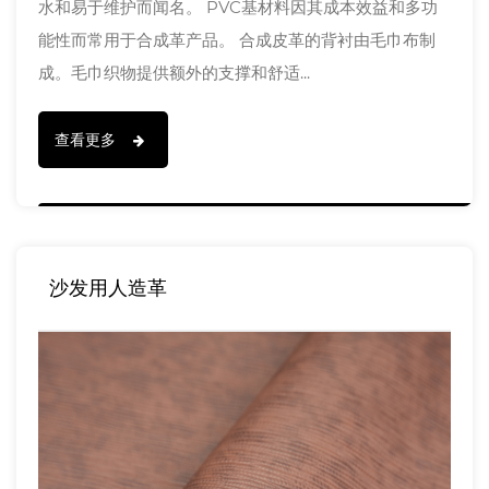
水和易于维护而闻名。 PVC基材料因其成本效益和多功
能性而常用于合成革产品。 合成皮革的背衬由毛巾布制
成。毛巾织物提供额外的支撑和舒适...
查看更多
沙发用人造革