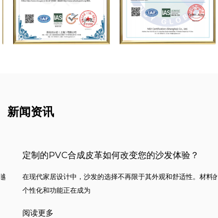
新闻资讯
定制的PVC合成皮革如何改变您的沙发体验？
在现代家居设计中，沙发的选择不再限于其外观和舒适性。材料的
个性化和功能正在成为
阅读更多