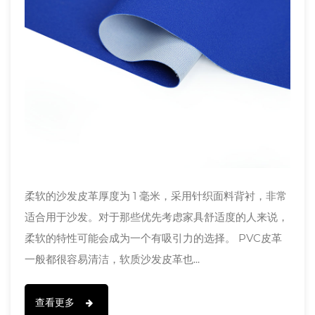
柔软的沙发皮革厚度为 1 毫米，采用针织面料背衬，非常
适合用于沙发。对于那些优先考虑家具舒适度的人来说，
柔软的特性可能会成为一个有吸引力的选择。 PVC皮革
一般都很容易清洁，软质沙发皮革也...
查看更多