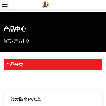
产品中心
首页
/
产品中心
产品分类
沙发防水PVC革