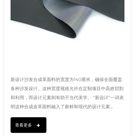
新设计沙发合成革面料的宽度为140厘米，确保全面覆盖
各种沙发设计。这种宽度规格允许在定制项目中高效切割
和利用，而设计元素则有助于当代美学。 “新设计”一词表
明这种合成皮革面料融入了新鲜和现代的设计元素...
查看更多