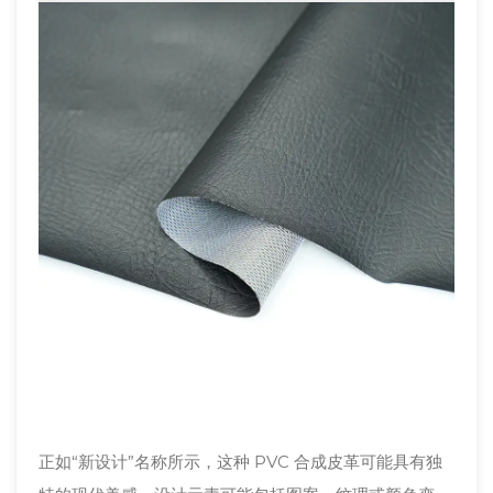
正如“新设计”名称所示，这种 PVC 合成皮革可能具有独