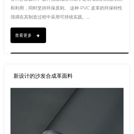
和利用，同时坚持环保原则。 这种 PVC 皮革的环保特性
强调在其制造过程中采用可持续实践。...
查看更多
新设计的沙发合成革面料