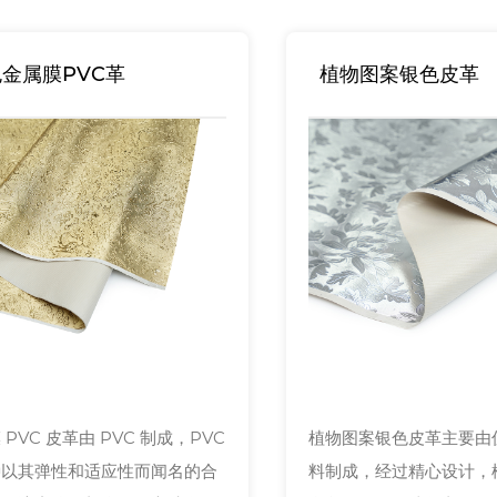
金属膜PVC革
植物图案银色皮革
 PVC 皮革由 PVC 制成，PVC
植物图案银色皮革主要由
种以其弹性和适应性而闻名的合
料制成，经过精心设计，