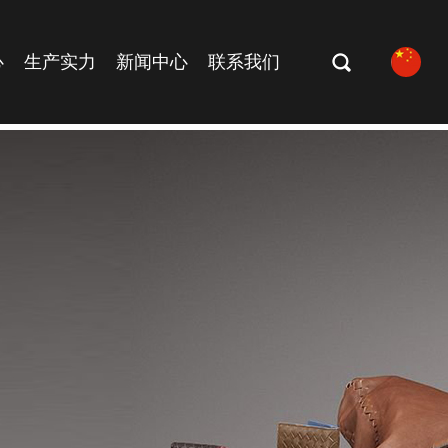
心
生产实力
新闻中心
联系我们