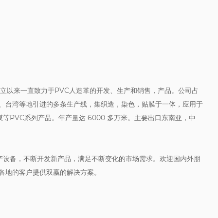
自成立以来一直致力于PVC人造革的开发、生产和销售，产品。公司占
日本、台湾等地引进的多条生产线，集织造，染色，贴膜于一体，应用于
PVC系列产品。年产量达 6000 多万米。主要出口东南亚，中
产设备，不断开发新产品，满足不断变化的市场需求。欢迎国内外朋
界各地的客户提供双赢的解决方案。