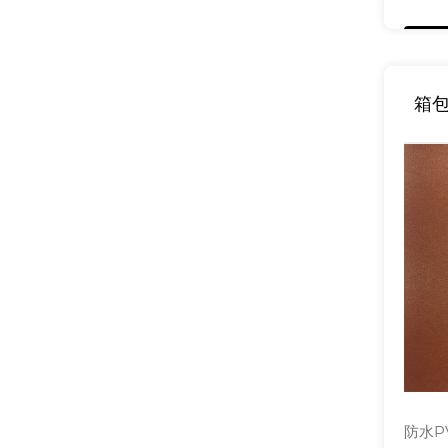
箱包
防水P