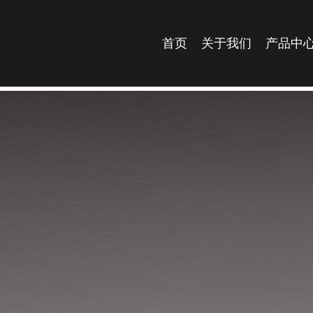
首页
关于我们
产品中