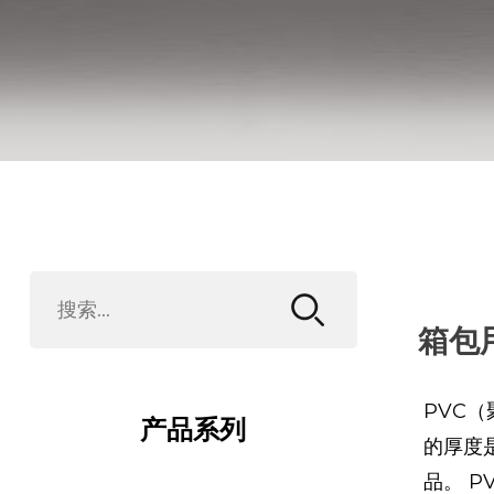
箱包
PVC
产品系列
的厚度
品。 