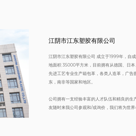
江阴市江东塑胶有限公司
江阴市江东塑胶有限公司 成立于1999年，
地面积 35000平方米，目前拥有从德国、
先进工艺专业生产箱包革，各类人造革，广告膜等
东，南非等国家和地区。
公司拥有一支经验丰富的人才队伍和精良的生
友随时来我公司参观和/或询价，我们将为世