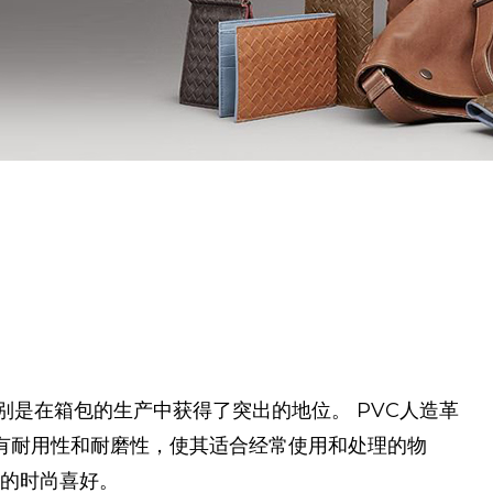
别是在箱包的生产中获得了突出的地位。 PVC人造革
有耐用性和耐磨性，使其适合经常使用和处理的物
同的时尚喜好。