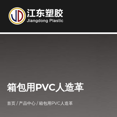
箱包用PVC人造革
首页
/
产品中心
/
箱包用PVC人造革