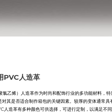
用PVC人造革
（聚氯乙烯）人造革作为时尚和配饰行业的多功能材料，特
是对其是否适合制作箱包的关键因素。较厚的变体通常具
PVC人造革有多种颜色可供选择，可进行定制，以满足不